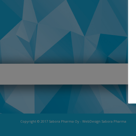
Copyright © 2017 Sabora Pharma Oy - WebDesign Sabora Pharma